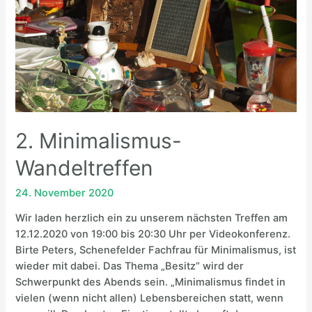
2. Minimalismus-
Wandeltreffen
24. November 2020
Wir laden herzlich ein zu unserem nächsten Treffen am
12.12.2020 von 19:00 bis 20:30 Uhr per Videokonferenz.
Birte Peters, Schenefelder Fachfrau für Minimalismus, ist
wieder mit dabei. Das Thema „Besitz“ wird der
Schwerpunkt des Abends sein. „Minimalismus findet in
vielen (wenn nicht allen) Lebensbereichen statt, wenn