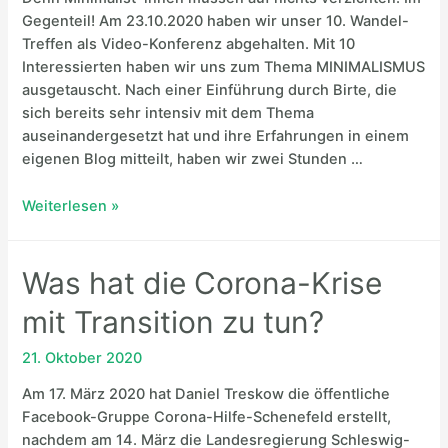
Gegenteil! Am 23.10.2020 haben wir unser 10. Wandel-
Treffen als Video-Konferenz abgehalten. Mit 10
Interessierten haben wir uns zum Thema MINIMALISMUS
ausgetauscht. Nach einer Einführung durch Birte, die
sich bereits sehr intensiv mit dem Thema
auseinandergesetzt hat und ihre Erfahrungen in einem
eigenen Blog mitteilt, haben wir zwei Stunden …
Minimalismus
Weiterlesen »
Was hat die Corona-Krise
mit Transition zu tun?
21. Oktober 2020
Am 17. März 2020 hat Daniel Treskow die öffentliche
Facebook-Gruppe Corona-Hilfe-Schenefeld erstellt,
nachdem am 14. März die Landesregierung Schleswig-