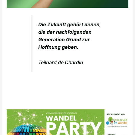
Die Zukunft gehört denen,
die der nachfolgenden
Generation Grund zur
Hoffnung geben.
Teilhard de Chardin