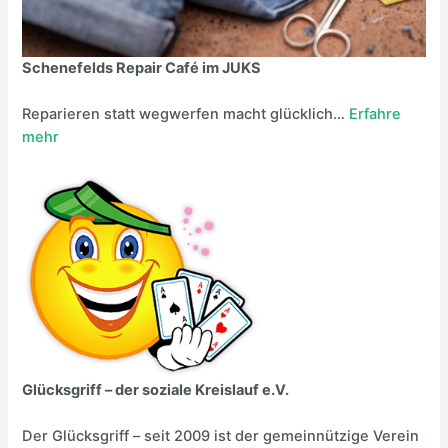
Schenefelds Repair Café im JUKS
Reparieren statt wegwerfen macht glücklich…
Erfahre
mehr
Glücksgriff –
der soziale Kreislauf e.V.
Der Glücksgriff – seit 2009 ist der gemeinnützige Verein