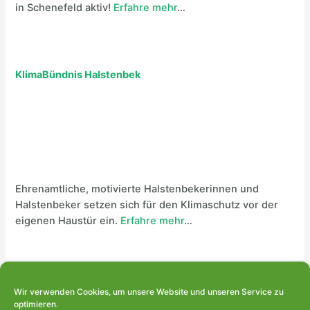
in Schenefeld aktiv!
Erfahre mehr
…
KlimaBündnis Halstenbek
Ehrenamtliche, motivierte Halstenbekerinnen und
Halstenbeker setzen sich für den Klimaschutz vor der
eigenen Haustür ein.
Erfahre mehr
…
Wir verwenden Cookies, um unsere Website und unseren Service zu
optimieren.