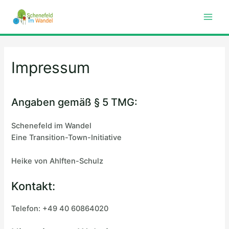
Main
Men
Impressum
Angaben gemäß § 5 TMG:
Schenefeld im Wandel
Eine Transition-Town-Initiative
Heike von Ahlften-Schulz
Kontakt:
Telefon: +49 40 60864020